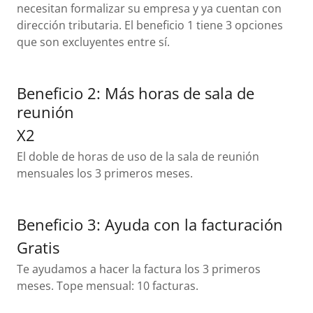
necesitan formalizar su empresa y ya cuentan con
dirección tributaria. El beneficio 1 tiene 3 opciones
que son excluyentes entre sí.
Beneficio 2: Más horas de sala de
reunión
X2
El doble de horas de uso de la sala de reunión
mensuales los 3 primeros meses.
Beneficio 3: Ayuda con la facturación
Gratis
Te ayudamos a hacer la factura los 3 primeros
meses. Tope mensual: 10 facturas.