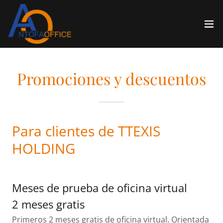
Promociones y descuentos
Para clientes de TTEXIS
HOLDING
Meses de prueba de oficina virtual
2 meses gratis
Primeros 2 meses gratis de oficina virtual. Orientada