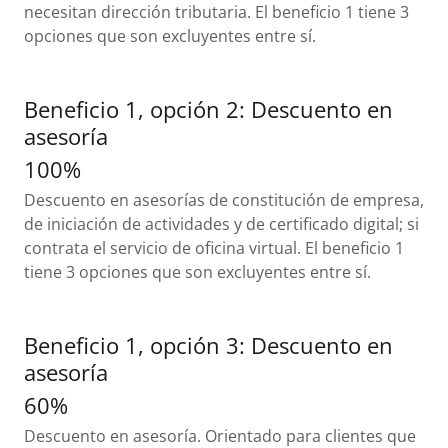
necesitan dirección tributaria. El beneficio 1 tiene 3
opciones que son excluyentes entre sí.
Beneficio 1, opción 2: Descuento en
asesoría
100%
Descuento en asesorías de constitución de empresa,
de iniciación de actividades y de certificado digital; si
contrata el servicio de oficina virtual. El beneficio 1
tiene 3 opciones que son excluyentes entre sí.
Beneficio 1, opción 3: Descuento en
asesoría
60%
Descuento en asesoría. Orientado para clientes que