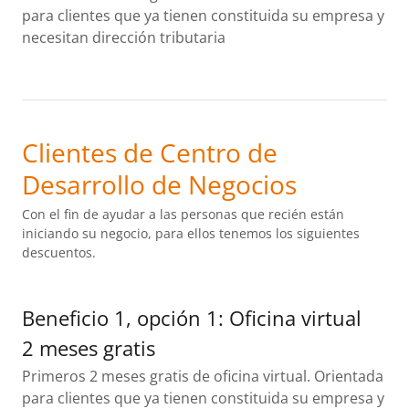
para clientes que ya tienen constituida su empresa y
necesitan dirección tributaria
Clientes de Centro de
Desarrollo de Negocios
Con el fin de ayudar a las personas que recién están
iniciando su negocio, para ellos tenemos los siguientes
descuentos.
Beneficio 1, opción 1: Oficina virtual
2 meses gratis
Primeros 2 meses gratis de oficina virtual. Orientada
para clientes que ya tienen constituida su empresa y